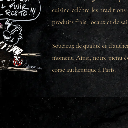
cuisine célèbre les traditions
produits frais, locaux et de sai
Soucieux de qualité et d’authe
moment. Ainsi, notre menu évo
corse authentique à Paris.