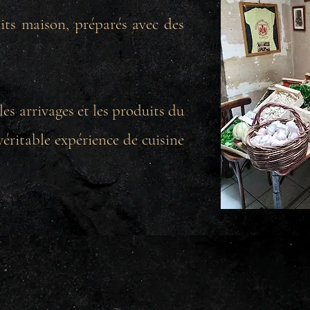
faits maison, préparés avec des
es arrivages et les produits du
éritable expérience de cuisine