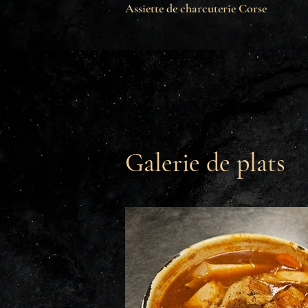
Assiette de charcuterie Corse
Galerie de plats