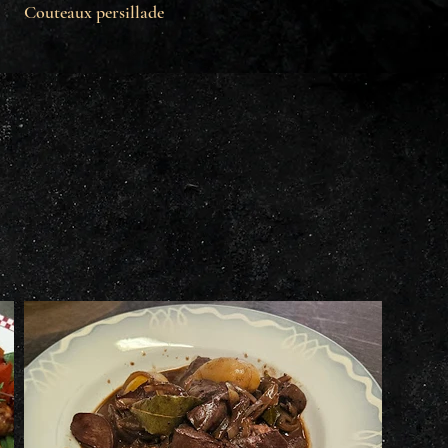
Couteaux persillade