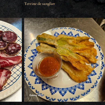
Terrine de sanglier