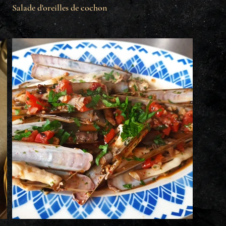
Salade d'oreilles de cochon