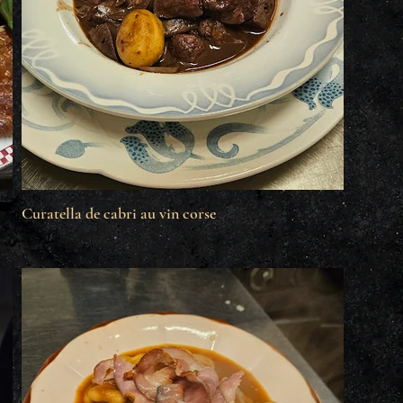
Curatella de cabri au vin corse