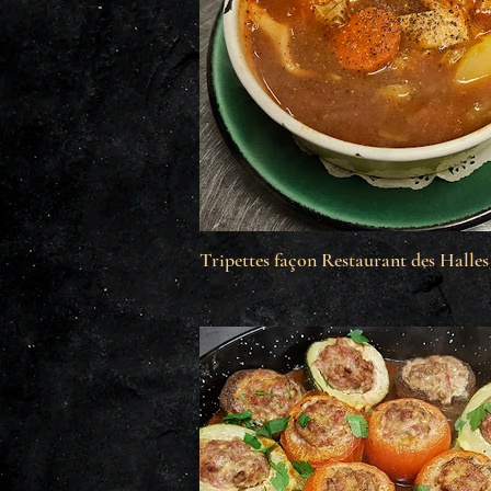
Tripettes façon Restaurant des Halles