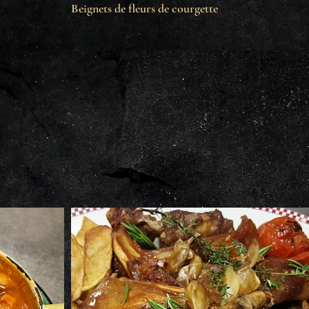
Beignets de fleurs de courgette