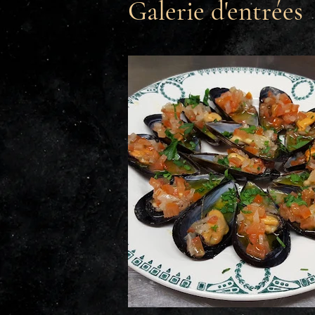
Galerie d'entrées