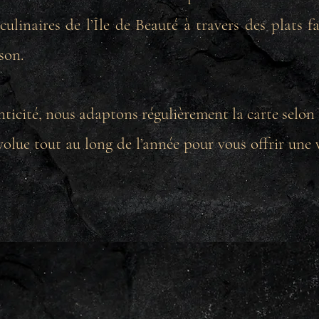
 culinaires de l’Île de Beauté à travers des plats 
son.
nticité, nous adaptons régulièrement la carte selon l
lue tout au long de l’année pour vous offrir une v