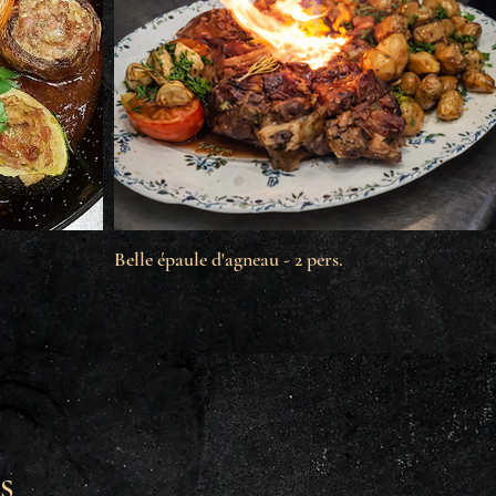
Belle épaule d'agneau - 2 pers.
s