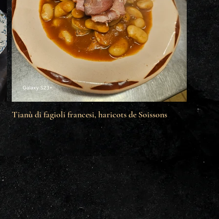
Tianù di fagioli francesi, haricots de Soissons