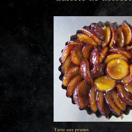
Tarte aux prunes