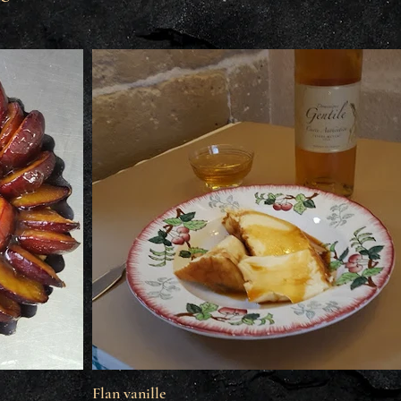
Flan vanille