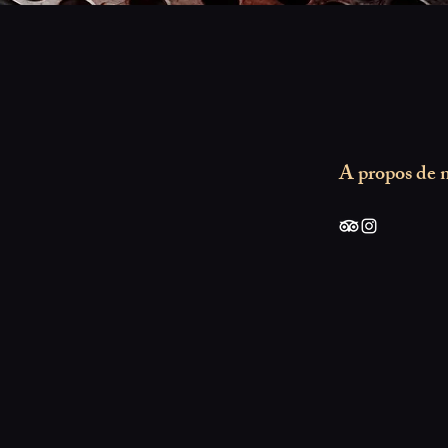
A propos de 