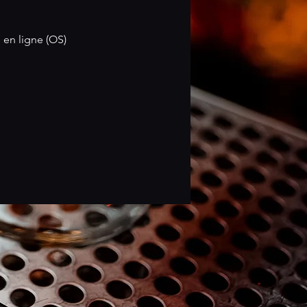
 en ligne (OS)