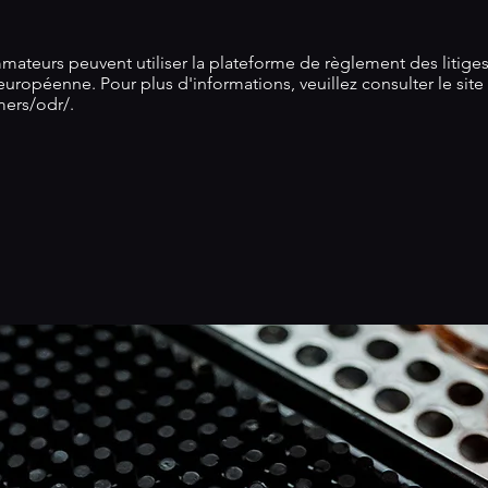
mmateurs peuvent utiliser la plateforme de règlement des litiges
uropéenne. Pour plus d'informations, veuillez consulter le site
mers/odr/.